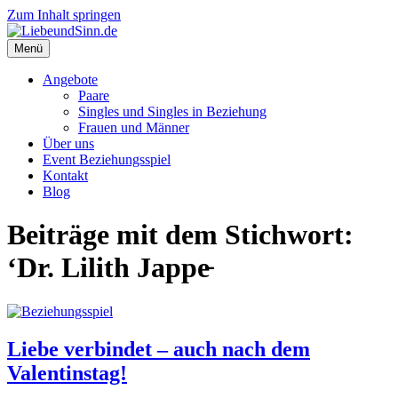
Zum Inhalt springen
Menü
Angebote
Paare
Singles und Singles in Beziehung
Frauen und Männer
Über uns
Event Beziehungsspiel
Kontakt
Blog
Beiträge mit dem Stichwort:
‘Dr. Lilith Jappe̵
Liebe verbindet – auch nach dem
Valentinstag!