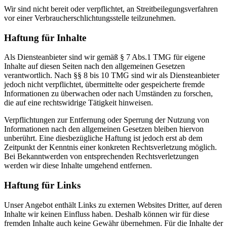
Wir sind nicht bereit oder verpflichtet, an Streitbeilegungsverfahren
vor einer Verbraucherschlichtungsstelle teilzunehmen.
Haftung für Inhalte
Als Diensteanbieter sind wir gemäß § 7 Abs.1 TMG für eigene
Inhalte auf diesen Seiten nach den allgemeinen Gesetzen
verantwortlich. Nach §§ 8 bis 10 TMG sind wir als Diensteanbieter
jedoch nicht verpflichtet, übermittelte oder gespeicherte fremde
Informationen zu überwachen oder nach Umständen zu forschen,
die auf eine rechtswidrige Tätigkeit hinweisen.
Verpflichtungen zur Entfernung oder Sperrung der Nutzung von
Informationen nach den allgemeinen Gesetzen bleiben hiervon
unberührt. Eine diesbezügliche Haftung ist jedoch erst ab dem
Zeitpunkt der Kenntnis einer konkreten Rechtsverletzung möglich.
Bei Bekanntwerden von entsprechenden Rechtsverletzungen
werden wir diese Inhalte umgehend entfernen.
Haftung für Links
Unser Angebot enthält Links zu externen Websites Dritter, auf deren
Inhalte wir keinen Einfluss haben. Deshalb können wir für diese
fremden Inhalte auch keine Gewähr übernehmen. Für die Inhalte der