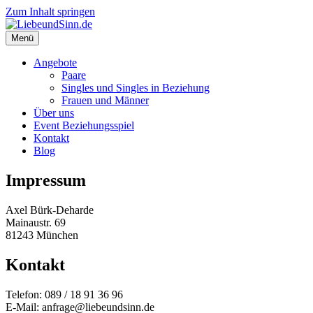
Zum Inhalt springen
Menü
Angebote
Paare
Singles und Singles in Beziehung
Frauen und Männer
Über uns
Event Beziehungsspiel
Kontakt
Blog
Impressum
Axel Bürk-Deharde
Mainaustr. 69
81243 München
Kontakt
Telefon: 089 / 18 91 36 96
E-Mail: anfrage@liebeundsinn.de